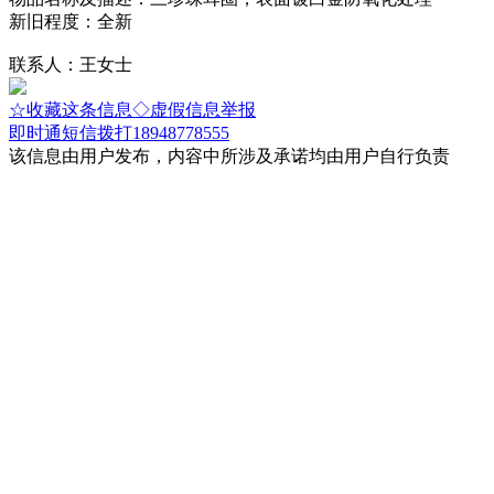
新旧程度：全新
联系人：王女士
☆收藏这条信息
◇虚假信息举报
即时通
短信
拨打18948778555
该信息由用户发布，内容中所涉及承诺均由用户自行负责