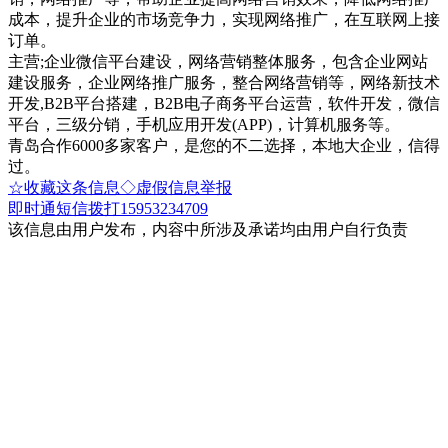
成本，提升企业的市场竞争力，实现网络推广，在互联网上接
订单。
主营;企业微信平台建设，网络营销整体服务，包含企业网站
建设服务，企业网络推广服务，整合网络营销等，网络新技术
开发,B2B平台搭建，B2B电子商务平台运营，软件开发，微信
平台，三级分销，手机应用开发(APP)，计算机服务等。
青岛合作6000多家客户，是您的不二选择，本地大企业，信得
过。
☆收藏这条信息
◇虚假信息举报
即时通
短信
拨打15953234709
该信息由用户发布，内容中所涉及承诺均由用户自行负责