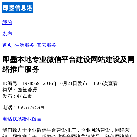
我的
发布
首页
»
生活服务
»
其它服务
即墨本地专业微信平台建设网站建设及网
络推广服务
ID编号：1978569 2016年10月21日发布 11505次查看
类型：
验证会员
发布：张式康
电话：
15953234709
电话联系
给我留言
我们致力于企业微信平台建设推广，企业网站建设，网络营
销，网络推广等，帮助企业提高网络营销效果，降低网络推广