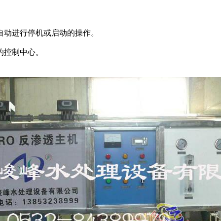
自动进行停机或启动的操作。
的控制中心。