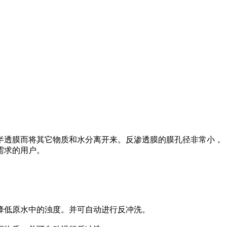
半透膜而将其它物质和水分离开来。反渗透膜的膜孔径非常小，
需求的用户。
降低原水中的浊度。并可自动进行反冲洗。