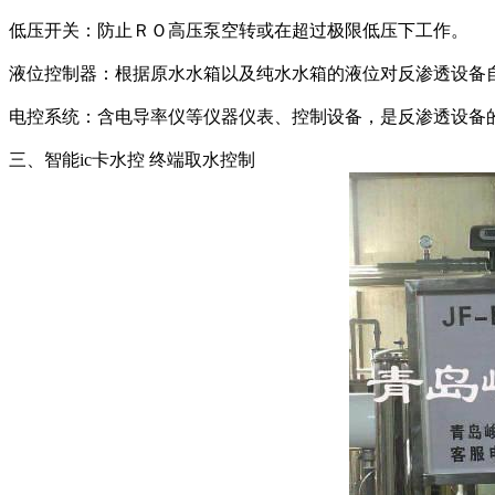
低压开关：防止ＲＯ高压泵空转或在超过极限低压下工作。
液位控制器：根据原水水箱以及纯水水箱的液位对反渗透设备
电控系统：含电导率仪等仪器仪表、控制设备，是反渗透设备
三、智能ic卡水控 终端取水控制