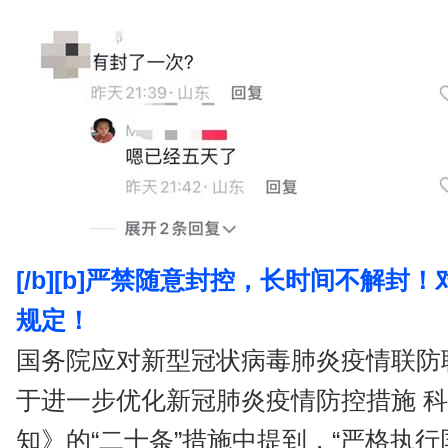
[/b]
[b]严禁随意封控，长时间不解封！
规定！
国务院应对新型冠状病毒肺炎疫情联防
于进一步优化新冠肺炎疫情防控措施 
知》的“二十条”措施中提到，“严格执