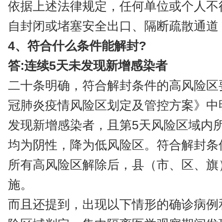
依据上述法律规定，任何单位或个人不
自封闭或堵塞安全出口、隔断疏散通道
4、符合什么条件能解封?
答:连续5天未发现新增感染者
二十条明确，符合解封条件的高风险区
冠肺炎疫情风险区划定及管控方案》中
发现新增感染者，且第5天风险区域内
均为阴性，降为低风险区。符合解封条
所有高风险区解除后，县（市、区、旗
施。
而且还提到，出现以下情形的确诊病例