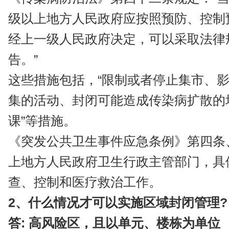
级以上地方人民政府应按照预防、控制
经上一级人民政府决定，可以采取法律
告。”
这些措施包括，“限制或者停止集市、
集的活动、封闭可能造成传染病扩散的
课”等措施。
《突发公共卫生事件应急条例》第四条
上地方人民政府卫生行政主管部门，具
查、控制和医疗救治工作。
2、什么情况才可以实施区域封闭管理?
答: 高风险区，且以单元、楼栋为单位