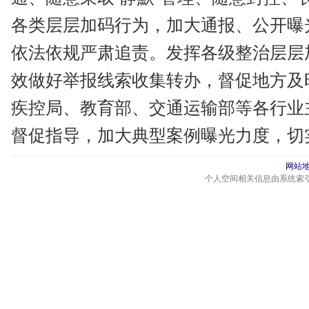
各类层层加码行为，加大通报、公开曝
依法依规严肃追责。发挥各级整治层层
效做好举报线索收集转办，督促地方及
疾控局、教育部、交通运输部等各行业
督促指导，加大典型案例曝光力度，切
网站
个人空间相关信息由系统索