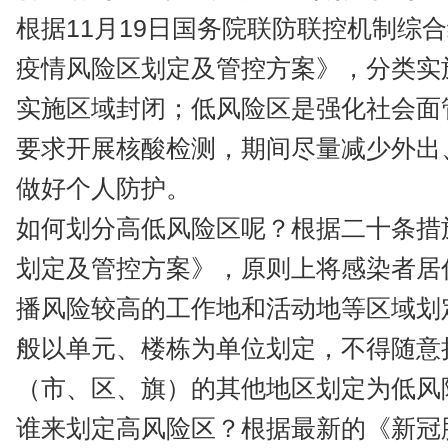
根据11月19日国务院联防联控机制综
疫情风险区划定及管控方案》，分类实
实施区域封闭；低风险区是强化社会面
要求开展核酸检测，期间尽量减少外出
做好个人防护。
如何划分高低风险区呢？根据二十条措
划定及管控方案》，原则上将感染者居
播风险较高的工作地和活动地等区域划
般以单元、楼栋为单位划定，不得随意
（市、区、旗）的其他地区划定为低风
谁来划定高风险区？根据最新的《新冠