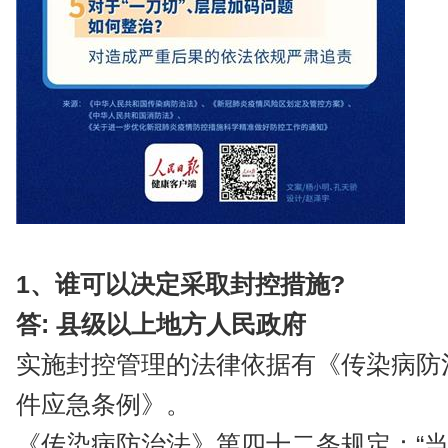
1、谁可以决定采取封控措施?
答: 县级以上地方人民政府
实施封控管理的法律依据有《传染病防
件应急条例》。
《传染病防治法》第四十二条规定：“