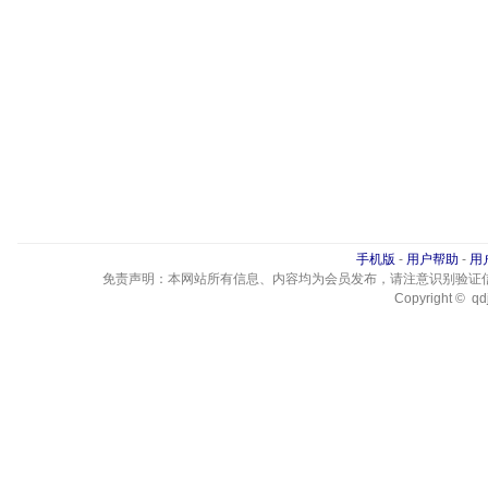
手机版
-
用户帮助
-
用
免责声明：本网站所有信息、内容均为会员发布，请注意识别验证
Copyright © qdj