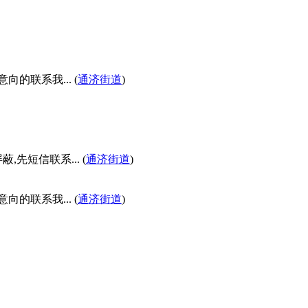
联系我... (
通济街道
)
先短信联系... (
通济街道
)
联系我... (
通济街道
)