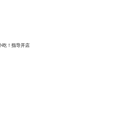
小吃！指导开店