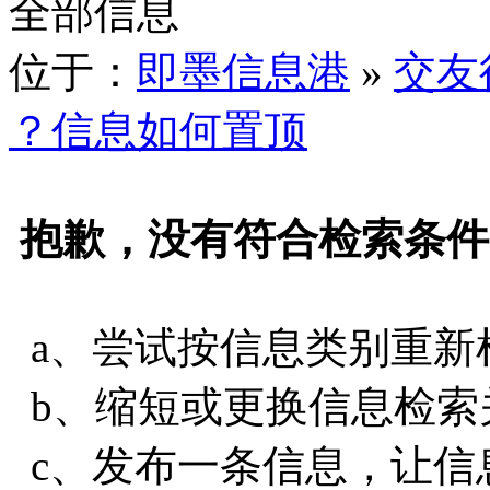
全部信息
位于：
即墨信息港
»
交友
？信息如何置顶
抱歉，没有符合检索条件
a、尝试按信息类别重新
b、缩短或更换信息检索
c、发布一条信息，让信