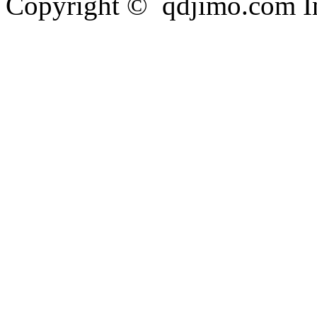
Copyright © qdjimo.com Inc