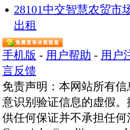
28101中交智慧农贸市场
出租
手机版
-
用户帮助
-
用户
言反馈
免责声明：本网站所有信
意识别验证信息的虚假。
供任何保证并不承担任何