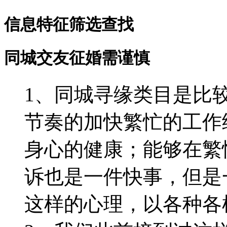
信息特征筛选查找
同城交友征婚需谨慎
1、同城寻缘类目是比
节奏的加快繁忙的工作
身心的健康；能够在繁
诉也是一件快事，但是
这样的心理，以各种各