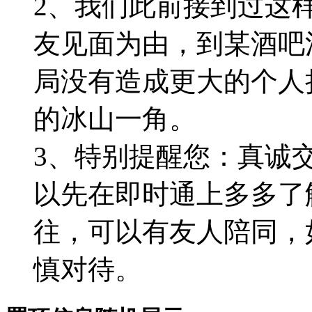
2、我们此前接到过这
友见面为由，到某酒吧
局没有造成更大的个人
的冰山一角。
3、特别提醒您：真诚
以先在即时通上多多了
往，可以有友人陪同，
慎对待。