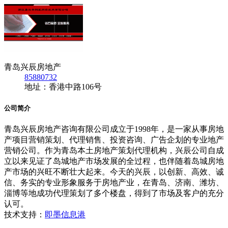
青岛兴辰房地产
85880732
地址：香港中路106号
公司简介
青岛兴辰房地产咨询有限公司成立于1998年，是一家从事房地
产项目营销策划、代理销售、投资咨询、广告企划的专业地产
营销公司。作为青岛本土房地产策划代理机构，兴辰公司自成
立以来见证了岛城地产市场发展的全过程，也伴随着岛城房地
产市场的兴旺不断壮大起来。今天的兴辰，以创新、高效、诚
信、务实的专业形象服务于房地产业，在青岛、济南、潍坊、
淄博等地成功代理策划了多个楼盘，得到了市场及客户的充分
认可。
技术支持：
即墨信息港