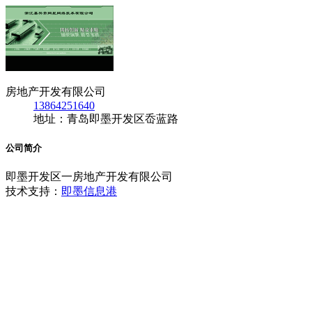
房地产开发有限公司
13864251640
地址：青岛即墨开发区岙蓝路
公司简介
即墨开发区一房地产开发有限公司
技术支持：
即墨信息港