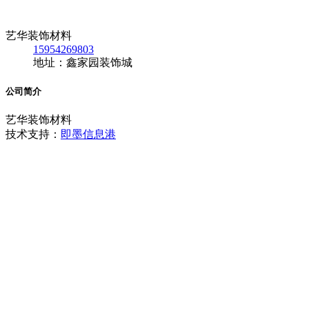
艺华装饰材料
15954269803
地址：鑫家园装饰城
公司简介
艺华装饰材料
技术支持：
即墨信息港