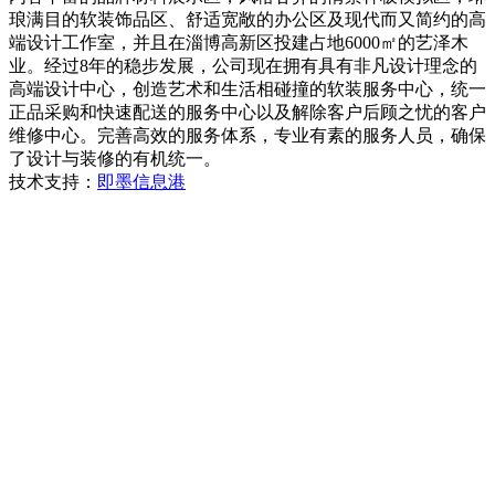
琅满目的软装饰品区、舒适宽敞的办公区及现代而又简约的高
端设计工作室，并且在淄博高新区投建占地6000㎡的艺泽木
业。经过8年的稳步发展，公司现在拥有具有非凡设计理念的
高端设计中心，创造艺术和生活相碰撞的软装服务中心，统一
正品采购和快速配送的服务中心以及解除客户后顾之忧的客户
维修中心。完善高效的服务体系，专业有素的服务人员，确保
了设计与装修的有机统一。
技术支持：
即墨信息港