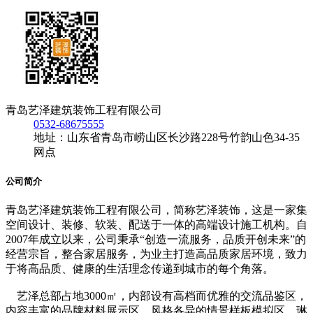
青岛艺泽建筑装饰工程有限公司
0532-68675555
地址：山东省青岛市崂山区长沙路228号竹韵山色34-35
网点
公司简介
青岛艺泽建筑装饰工程有限公司，简称艺泽装饰，这是一家集
空间设计、装修、软装、配送于一体的高端设计施工机构。自
2007年成立以来，公司秉承“创造一流服务，品质开创未来”的
经营宗旨，整合家居服务，为业主打造高品质家居环境，致力
于将高品质、健康的生活理念传递到城市的每个角落。
艺泽总部占地3000㎡，内部设有高档而优雅的交流品鉴区，
内容丰富的品牌材料展示区，风格各异的情景样板模拟区，琳