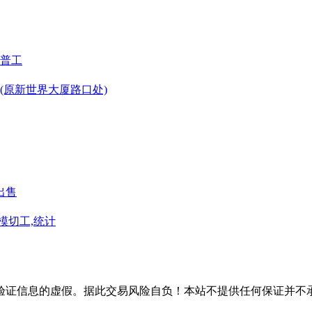
普工
(原新世界大厦路口处)
出售
模切工,统计
验证信息的虚假。据此交易风险自负！本站不提供任何保证并不