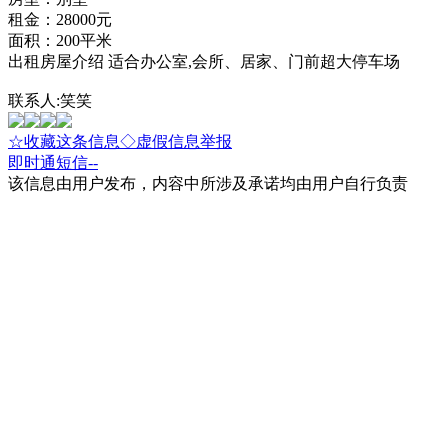
租金：28000元
面积：200平米
出租房屋介绍 适合办公室,会所、居家、门前超大停车场
联系人:笑笑
☆收藏这条信息
◇虚假信息举报
即时通
短信
--
该信息由用户发布，内容中所涉及承诺均由用户自行负责