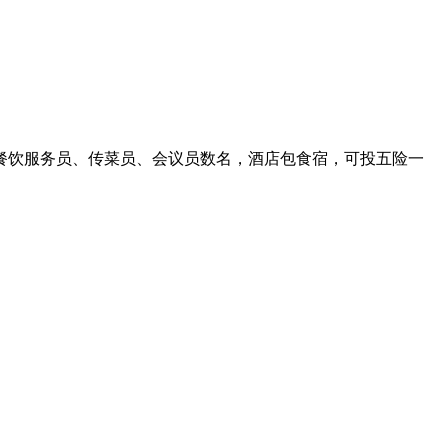
，餐饮服务员、传菜员、会议员数名，酒店包食宿，可投五险一