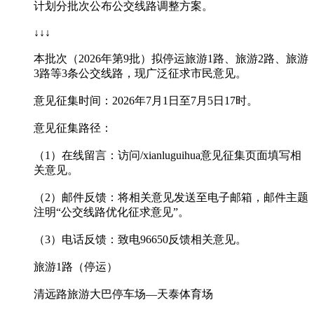
计划分批次公布公交线路调整方案。
↓↓↓
本批次（2026年第9批）拟停运旅游1路、旅游2路、旅游
3路等3条公交线路，现广泛征求市民意见。
意见征集时间：2026年7月1日至7月5日17时。
意见征集路径：
（1）在线留言：访问/xianluguihua意见征集页面填写相
关意见。
（2）邮件反馈：将相关意见发送至电子邮箱，邮件主题
注明“公交线路优化征求意见”。
（3）电话反馈：致电96650反馈相关意见。
旅游1路（停运）
清远路旅游大巴停车场—天泰体育场