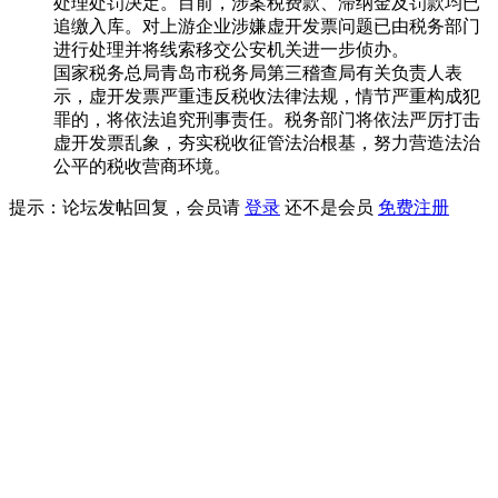
处理处罚决定。目前，涉案税费款、滞纳金及罚款均已
追缴入库。对上游企业涉嫌虚开发票问题已由税务部门
进行处理并将线索移交公安机关进一步侦办。
国家税务总局青岛市税务局第三稽查局有关负责人表
示，虚开发票严重违反税收法律法规，情节严重构成犯
罪的，将依法追究刑事责任。税务部门将依法严厉打击
虚开发票乱象，夯实税收征管法治根基，努力营造法治
公平的税收营商环境。
提示：论坛发帖回复，会员请
登录
还不是会员
免费注册