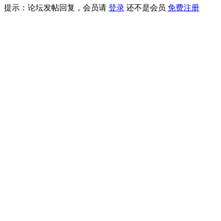
提示：论坛发帖回复，会员请
登录
还不是会员
免费注册