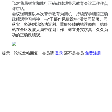
飞对我局树立和践行正确政绩观警示教育会议工作作点
评讲话。
会议强调要以本次警示教育为契机，持续深学细悟正确
政绩观学习精神，与
“干部作风建设年”活动同部署、同
落实，坚决纠治急功近利、重痕轻绩的错误倾向，始终
站在全区发展大局中谋划工作，树立务实求真、久久为
功的正确政绩观。
提示：论坛发帖回复，会员请
登录
还不是会员
免费注册