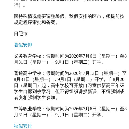
行）。
因特殊情况需要调整暑假、秋假安排的区市，须提前按
规定程序审批和备案。
日照市
暑假安排
义务教育学校：假期时间为2026年7月6日（星期一）至8
月31日（星期一），9月1日（星期二）开学。
普通高中学校：假期时间为2026年7月13日（星期一）至
8月31日（星期一），9月1日（星期二）开学。自8月20
日（星期四）起，高中学校可开放自习室供新高三年级
学生自愿到校学习，但不得组织讲授新课、不得强制或
者变相强制学生参加。
中等职业学校：假期时间为2026年7月6日（星期一）至8
月31日（星期一），9月1日（星期二）开学。
秋假安排