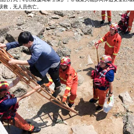
获救，无人员伤亡。