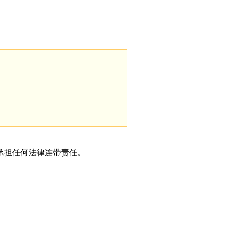
承担任何法律连带责任。