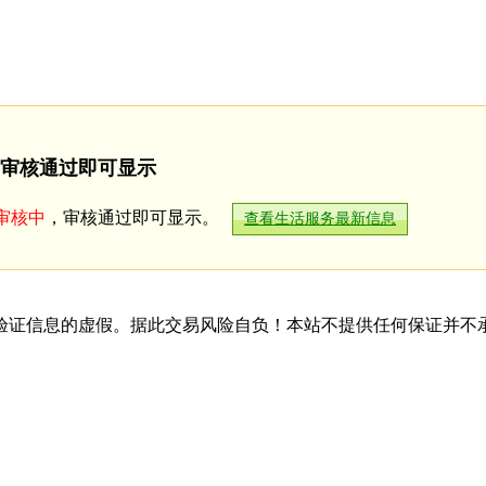
审核通过即可显示
审核中
，审核通过即可显示。
查看生活服务最新信息
验证信息的虚假。据此交易风险自负！本站不提供任何保证并不